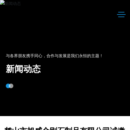
与各界朋友携手同心，合作与发展是我们永恒的主题！
新闻动态