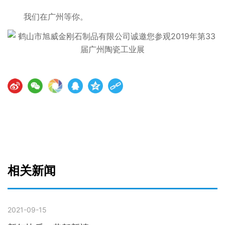
我们在广州等你。
相关新闻
2021-09-15