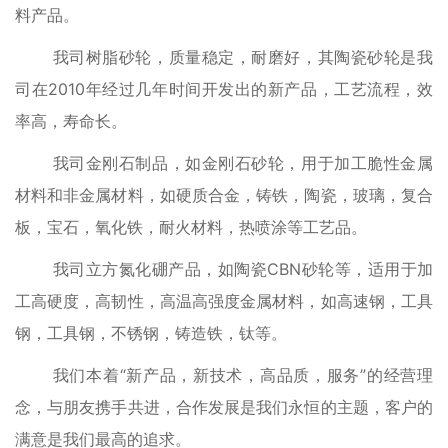
料产品。
我司树脂砂轮，质量稳定，耐磨好，其陶瓷砂轮是我
司在2010年经过几年时间开发出的新产品，工艺流程，效
率高，寿命长。
我司金刚石制品，如金刚石砂轮，用于加工脆性金属
材料和非金属材料，如硬质合金，铸铁，陶瓷，玻璃，复合
板，宝石，氧化铁，耐火材料，热喷涂等工艺品。
我司立方氮化硼产品，如陶瓷CBN砂轮等，适用于加
工高硬度，高韧性，高温高强度金属材料，如高速钢，工具
钢，工具钢，不锈钢，铸造铁，钛等。
我们本着“新产品，新技术，高品质，服务”的经营理
念，与朋友携手共进，合作发展是我们永恒的主题，客户的
满意是我们最高的追求。