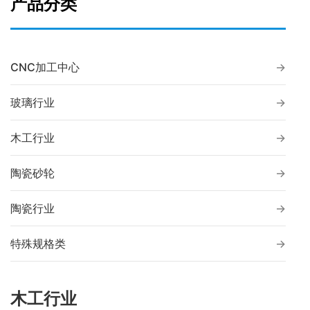
产品分类
CNC加工中心
玻璃行业
木工行业
陶瓷砂轮
陶瓷行业
特殊规格类
木工行业