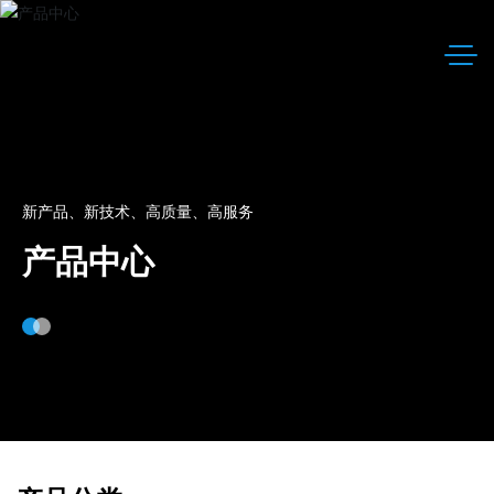
新产品、新技术、高质量、高服务
产品中心