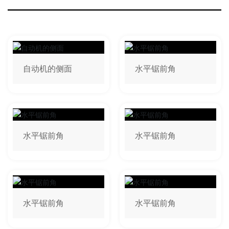
自动机的侧面
水平锯前角
水平锯前角
水平锯前角
水平锯前角
水平锯前角