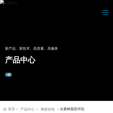
新产品、新技术、高质量、高服务
产品中心
首页
水磨树脂双环轮
产品中心
陶瓷砂轮