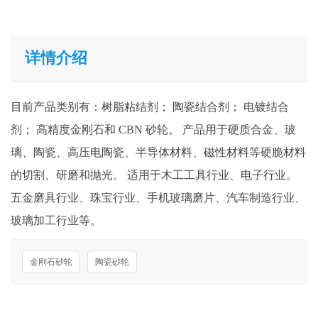
详情介绍
目前产品类别有：树脂粘结剂； 陶瓷结合剂； 电镀结合
剂； 高精度金刚石和 CBN 砂轮。 产品用于硬质合金、玻
璃、陶瓷、高压电陶瓷、半导体材料、磁性材料等硬脆材料
的切割、研磨和抛光。 适用于木工工具行业、电子行业。
五金磨具行业、珠宝行业、手机玻璃磨片、汽车制造行业、
玻璃加工行业等。
金刚石砂轮
陶瓷砂轮