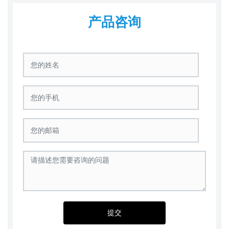
产品咨询
提交