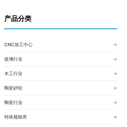
产品分类
CNC加工中心
玻璃行业
木工行业
陶瓷砂轮
陶瓷行业
特殊规格类