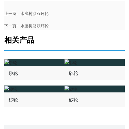
上一页:
水磨树脂双环轮
下一页:
水磨树脂双环轮
相关产品
砂轮
砂轮
砂轮
砂轮