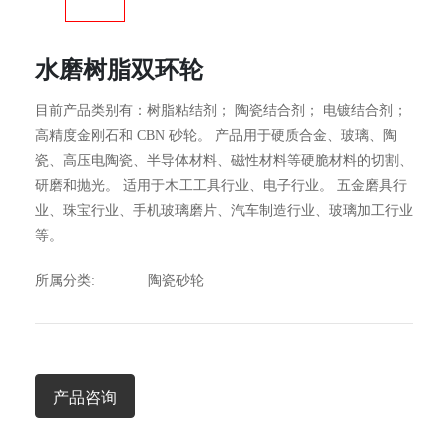
水磨树脂双环轮
目前产品类别有：树脂粘结剂； 陶瓷结合剂； 电镀结合剂；
高精度金刚石和 CBN 砂轮。 产品用于硬质合金、玻璃、陶
瓷、高压电陶瓷、半导体材料、磁性材料等硬脆材料的切割、
研磨和抛光。 适用于木工工具行业、电子行业。 五金磨具行
业、珠宝行业、手机玻璃磨片、汽车制造行业、玻璃加工行业
等。
所属分类:
陶瓷砂轮
产品咨询