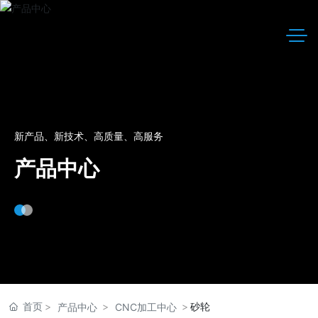
新产品、新技术、高质量、高服务
产品中心
首页
砂轮
产品中心
CNC加工中心