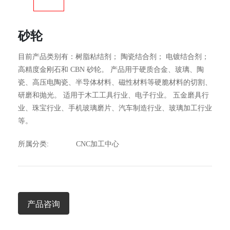
砂轮
目前产品类别有：树脂粘结剂； 陶瓷结合剂； 电镀结合剂；
高精度金刚石和 CBN 砂轮。 产品用于硬质合金、玻璃、陶
瓷、高压电陶瓷、半导体材料、磁性材料等硬脆材料的切割、
研磨和抛光。 适用于木工工具行业、电子行业。 五金磨具行
业、珠宝行业、手机玻璃磨片、汽车制造行业、玻璃加工行业
等。
所属分类:
CNC加工中心
产品咨询