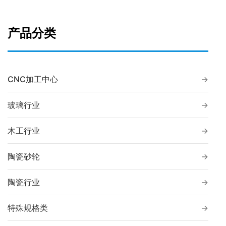
产品分类
CNC加工中心
玻璃行业
木工行业
陶瓷砂轮
陶瓷行业
特殊规格类