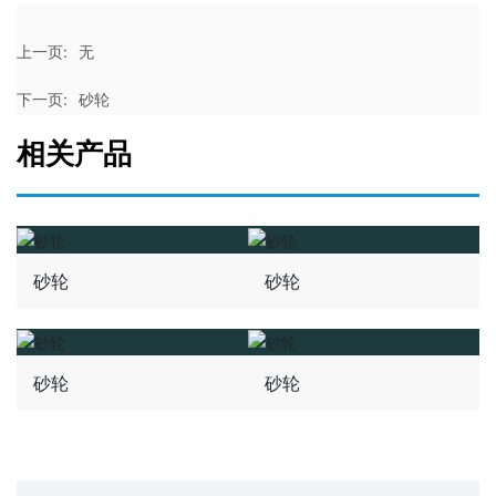
上一页:
无
下一页:
砂轮
相关产品
砂轮
砂轮
砂轮
砂轮