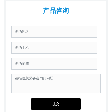
产品咨询
提交