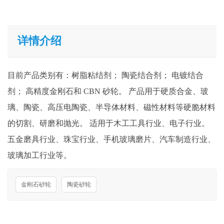
详情介绍
目前产品类别有：树脂粘结剂； 陶瓷结合剂； 电镀结合
剂； 高精度金刚石和 CBN 砂轮。 产品用于硬质合金、玻
璃、陶瓷、高压电陶瓷、半导体材料、磁性材料等硬脆材料
的切割、研磨和抛光。 适用于木工工具行业、电子行业。
五金磨具行业、珠宝行业、手机玻璃磨片、汽车制造行业、
玻璃加工行业等。
金刚石砂轮
陶瓷砂轮