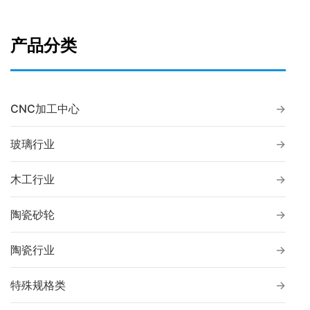
产品分类
CNC加工中心
玻璃行业
木工行业
陶瓷砂轮
陶瓷行业
特殊规格类