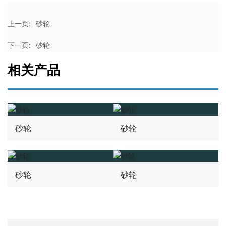
上一页:
砂轮
下一页:
砂轮
相关产品
砂轮
砂轮
砂轮
砂轮