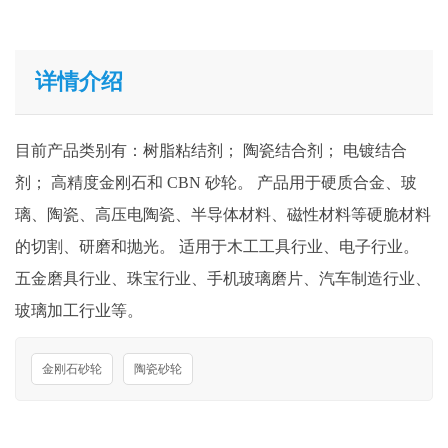
详情介绍
目前产品类别有：树脂粘结剂； 陶瓷结合剂； 电镀结合
剂； 高精度金刚石和 CBN 砂轮。 产品用于硬质合金、玻
璃、陶瓷、高压电陶瓷、半导体材料、磁性材料等硬脆材料
的切割、研磨和抛光。 适用于木工工具行业、电子行业。
五金磨具行业、珠宝行业、手机玻璃磨片、汽车制造行业、
玻璃加工行业等。
金刚石砂轮
陶瓷砂轮