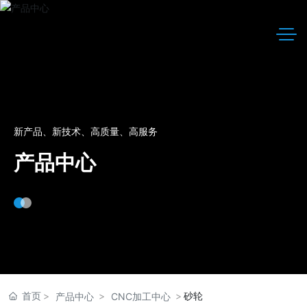
新产品、新技术、高质量、高服务
产品中心
首页
砂轮
产品中心
CNC加工中心