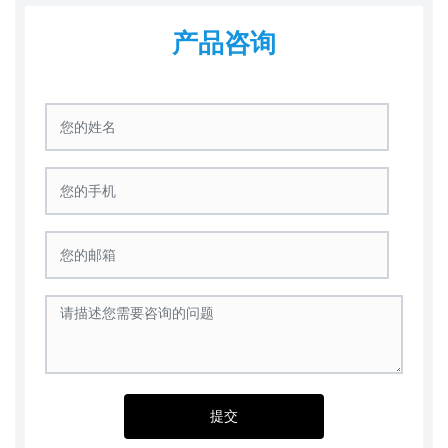
产品咨询
提交