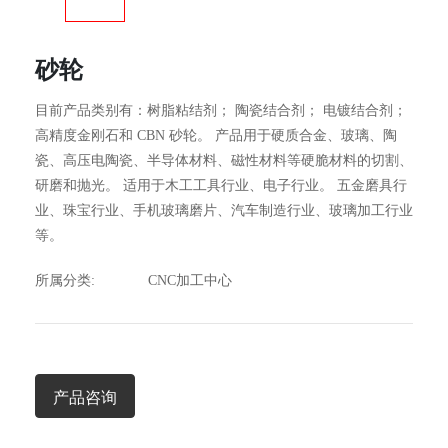
砂轮
目前产品类别有：树脂粘结剂； 陶瓷结合剂； 电镀结合剂；
高精度金刚石和 CBN 砂轮。 产品用于硬质合金、玻璃、陶
瓷、高压电陶瓷、半导体材料、磁性材料等硬脆材料的切割、
研磨和抛光。 适用于木工工具行业、电子行业。 五金磨具行
业、珠宝行业、手机玻璃磨片、汽车制造行业、玻璃加工行业
等。
所属分类:
CNC加工中心
产品咨询